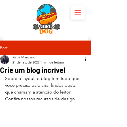
Post
Renê Manzano
21 de fev. de 2022
1 min de leitura
Crie um blog incrível
Sobre o layout, o blog tem tudo que 
você precisa para criar lindos posts 
que chamam a atenção do leitor. 
Confira nossos recursos de design.