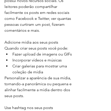
possui novos recursos sociais. Os 
leitores poderão compartilhar 
facilmente os posts em redes sociais 
como Facebook e Twitter, ver quantas 
pessoas curtiram um post, fizeram 
comentários e mais.   
Adicione mídia aos seus posts
Quando criar seus posts você pode:  
Fazer upload de imagens ou GIFs 
Incorporar vídeos e músicas 
Criar galerias para mostrar uma 
coleção de mídia 
Personalizar a aparência de sua mídia, 
tornando-a panorâmica ou pequena e 
alinhar facilmente a mídia dentro dos 
seus posts. 
Use hashtag nos seus posts