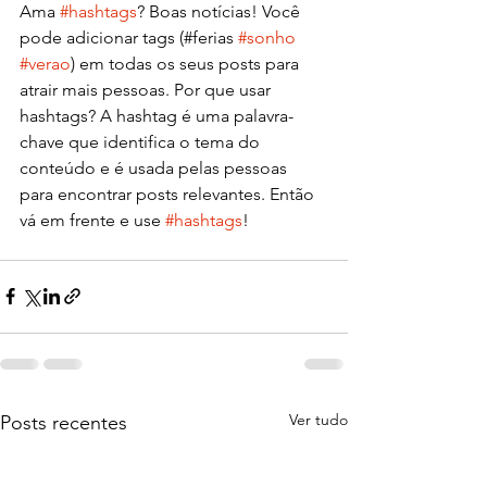
Ama 
#hashtags
? Boas notícias! Você 
pode adicionar tags (#ferias 
#sonho
#verao
) em todas os seus posts para 
atrair mais pessoas. Por que usar 
hashtags? A hashtag é uma palavra-
chave que identifica o tema do 
conteúdo e é usada pelas pessoas 
para encontrar posts relevantes. Então 
vá em frente e use 
#hashtags
!
Ver tudo
Posts recentes