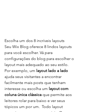
Escolha um dos 8 incríveis layouts
Seu Wix Blog oferece 8 lindos layouts 
para você escolher. Vá para 
configurações do blog para escolher o 
layout mais adequado ao seu estilo. 
Por exemplo, um
 layout lado a lado 
ajuda seus visitantes a encontrar 
facilmente mais posts que tenham 
interesse ou escolha um 
layout com 
coluna única clássica
 que permite aos 
leitores rolar para baixo e ver seus 
tópicos um por um.  Todo layout 