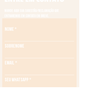
Mande aqui sua sugestão/reclamação que
entraremos em contato em breve.
Nome
Sobrenome
Email
Seu WhatsApp
Assunto