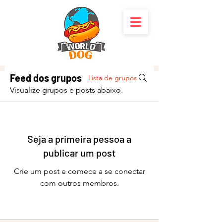
Feed dos grupos
Lista de grupos
Visualize grupos e posts abaixo.
Seja a primeira pessoa a
publicar um post
Crie um post e comece a se conectar
com outros membros.